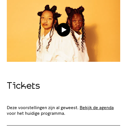
Tickets
Deze voorstellingen zijn al geweest.
Bekijk de agenda
voor het huidige programma.