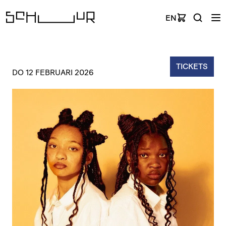
EN
TICKETS
DO 12 FEBRUARI 2026