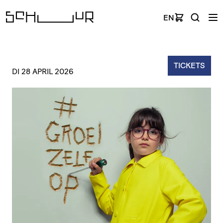
EN
TICKETS
DI 28 APRIL 2026