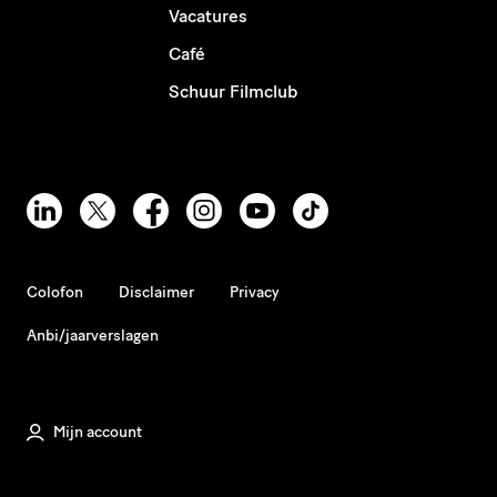
Vacatures
Café
Schuur Filmclub
Colofon
Disclaimer
Privacy
Anbi/jaarverslagen
Mijn account