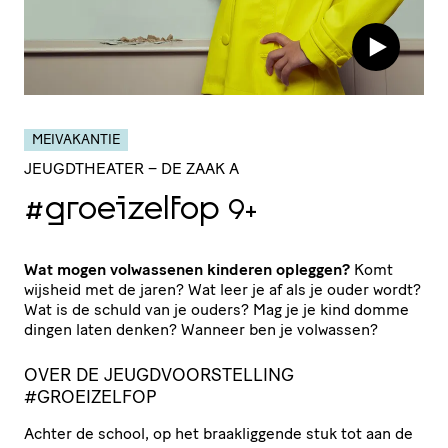
MEIVAKANTIE
JEUGDTHEATER
– DE ZAAK A
#groeizelfop
9+
Wat mogen volwassenen kinderen opleggen?
Komt
wijsheid met de jaren? Wat leer je af als je ouder wordt?
Wat is de schuld van je ouders? Mag je je kind domme
dingen laten denken? Wanneer ben je volwassen?
OVER DE JEUGDVOORSTELLING
#GROEIZELFOP
Achter de school, op het braakliggende stuk tot aan de