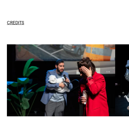
CREDITS