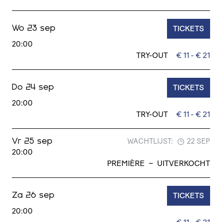
TICKETS
Wo 23 sep
20:00
TRY-OUT
€ 11 - € 21
TICKETS
Do 24 sep
20:00
TRY-OUT
€ 11 - € 21
WACHTLIJST:
22 SEP
Vr 25 sep
20:00
PREMIÈRE
–
UITVERKOCHT
TICKETS
Za 26 sep
20:00