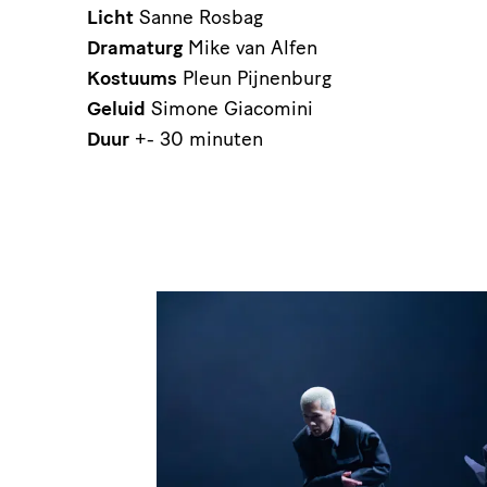
Licht
Sanne Rosbag
Dramaturg
Mike van Alfen
Kostuums
Pleun Pijnenburg
Geluid
Simone Giacomini
Duur
+- 30 minuten