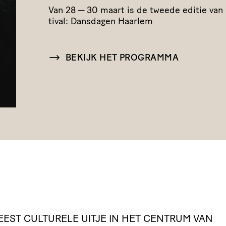
Van 28 — 30 maart is de tweede editie van 
tival: Dansdagen Haarlem
BEKIJK HET PROGRAMMA
EEST
CULTURELE
UITJE
IN
HET
CENTRUM
VAN