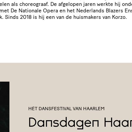
elen als choreograaf. De afgelopen jaren werkte hij ond
met De Nationale Opera en het Nederlands Blazers E
k. Sinds 2018 is hij een van de huismakers van Korzo.
HÉT DANSFESTIVAL VAN HAARLEM
Dansdagen Haa