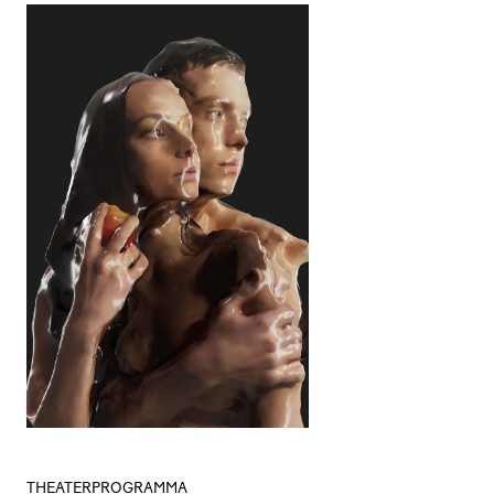
THEATERPROGRAMMA