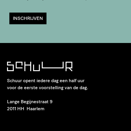
INSCHRIJVEN
Schuur opent iedere dag een half uur
voor de eerste voorstelling van de dag.
​Lange Begijnestraat 9
2011 HH Haarlem