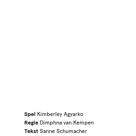
Spel
Kimberley Agyarko
Regie
Dimphna van Kempen
Tekst
Sanne Schumacher