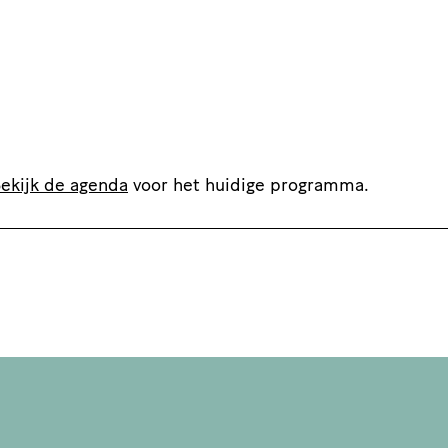
ekijk de agenda
voor het huidige programma.