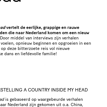
ead
vertelt de eerlijke, grappige en rauwe
iden die naar Nederland komen om een nieuw
Door middel van interviews zijn verhalen
s voelen, opnieuw beginnen en opgroeien in een
op deze bitterzoete reis vol nieuwe
e dans en liefdevolle familie!
STELLING A COUNTRY INSIDE MY HEAD
ad
is gebaseerd op waargebeurde verhalen
aar Nederland zijn gekomen uit o.a. China,