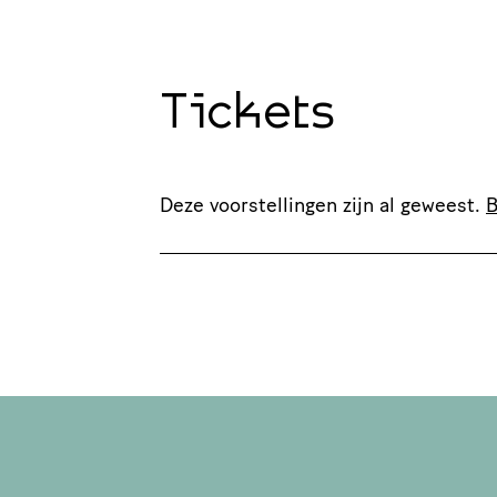
Tickets
Deze voorstellingen zijn al geweest.
B