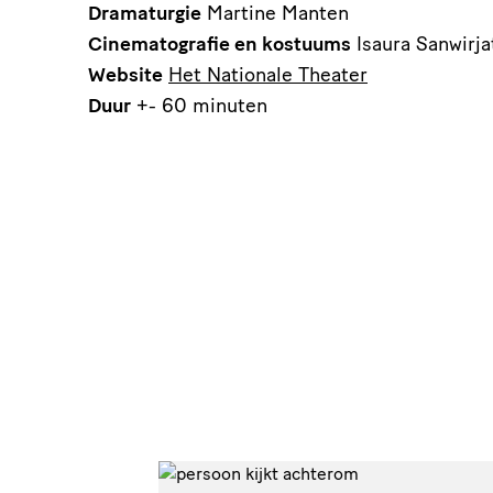
Dramaturgie
Martine Manten
Cinematografie en kostuums
Isaura Sanwirj
Website
Het Nationale Theater
Duur
+- 60 minuten