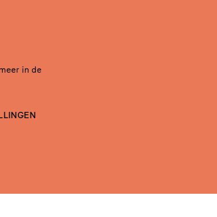
 meer in de
LLINGEN