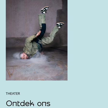
THEATER
Ontdek ons