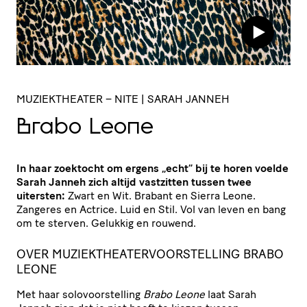
MUZIEKTHEATER
– NITE | SARAH JANNEH
Brabo Leone
In haar zoektocht om ergens „echt“ bij te horen voelde
Sarah Janneh zich altijd vastzitten tussen twee
uitersten:
Zwart en Wit. Brabant en Sierra Leone.
Zangeres en Actrice. Luid en Stil. Vol van leven en bang
om te sterven. Gelukkig en rouwend.
OVER MUZIEKTHEATERVOORSTELLING BRABO
LEONE
Met haar solovoorstelling
Brabo Leone
laat Sarah