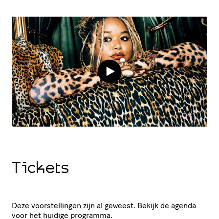
Tickets
Deze voorstellingen zijn al geweest.
Bekijk de agenda
voor het huidige programma.