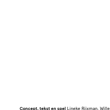
Concept, tekst en spel
Lineke Rijxman, Will