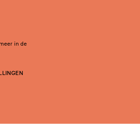
 meer in de
LLINGEN