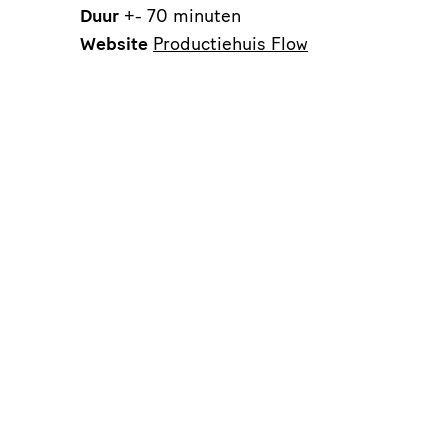
Duur
+- 70 minuten
Website
Productiehuis Flow