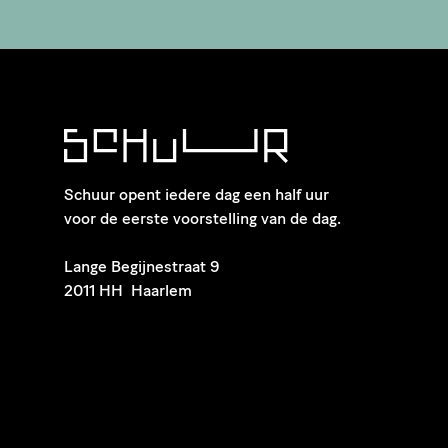
Schuur opent iedere dag een half uur
voor de eerste voorstelling van de dag.
​Lange Begijnestraat 9
2011 HH Haarlem