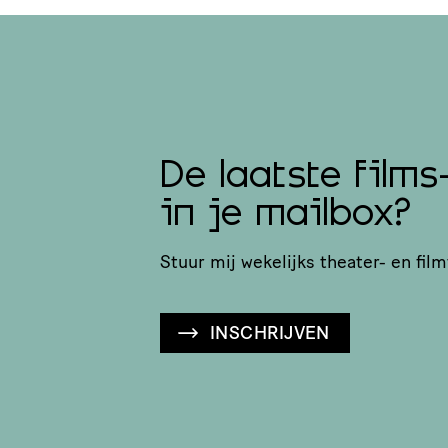
De laatste films
in je mailbox?
Stuur mij wekelijks theater- en film
INSCHRIJVEN