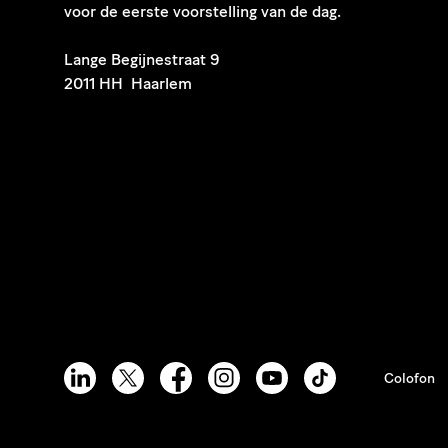
voor de eerste voorstelling van de dag.
​Lange Begijnestraat 9
2011 HH Haarlem
Colofon