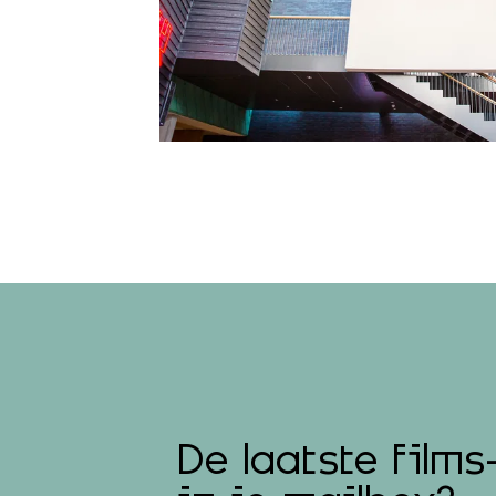
De laatste films