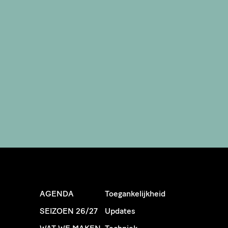
AGENDA
Toegankelijkheid
SEIZOEN 26/27
Updates