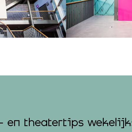
- en theatertips wekelijk