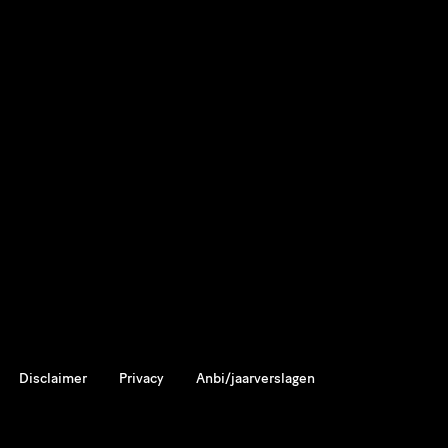
Disclaimer
Privacy
Anbi/jaarverslagen