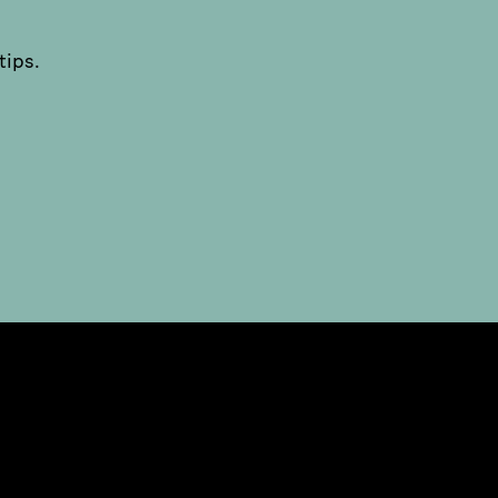
tips.