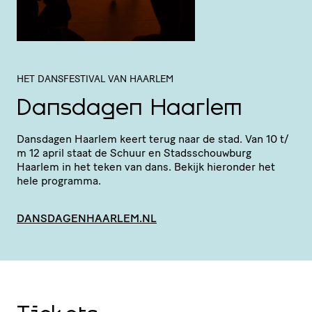
HÉT DANSFESTIVAL VAN HAARLEM
Dansdagen Haarlem
Dansdagen Haarlem keert terug naar de stad. Van 10 t/​
m 12 april staat de Schuur en Stads­schouw­burg
Haarlem in het teken van dans. Bekijk hieronder het
hele programma.
DANSDAGENHAARLEM.NL