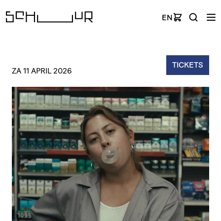
EN
TICKETS
ZA 11 APRIL 2026