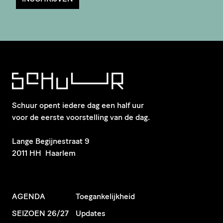
Schuur opent iedere dag een half uur
voor de eerste voorstelling van de dag.
​Lange Begijnestraat 9
2011 HH Haarlem
AGENDA
Toegankelijkheid
SEIZOEN 26/27
Updates