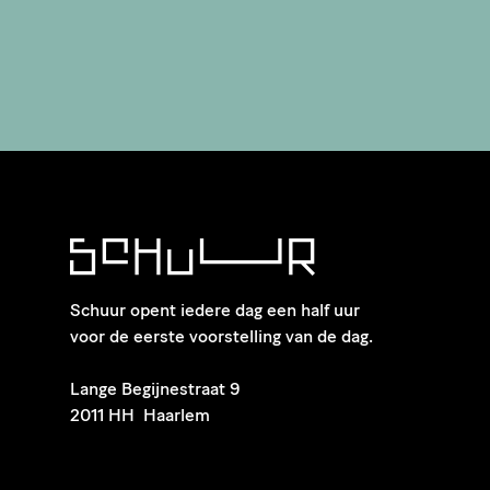
Schuur opent iedere dag een half uur
voor de eerste voorstelling van de dag.
​Lange Begijnestraat 9
2011 HH Haarlem