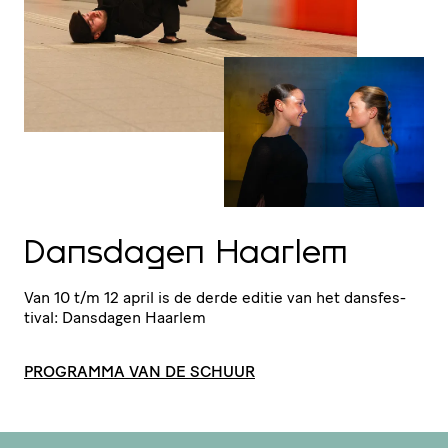
Dansdagen Haarlem
Van 10 t/​m 12 april is de derde editie van het dans­fes­
tival: Dansdagen Haarlem
PROGRAMMA VAN DE SCHUUR