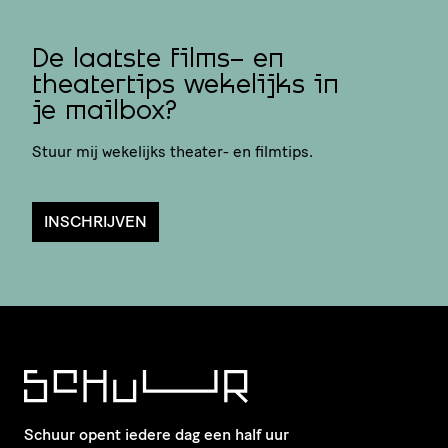
De laatste films- en
theatertips wekelijks in
je mailbox?
Stuur mij wekelijks theater- en filmtips.
INSCHRIJVEN
Schuur opent iedere dag een half uur