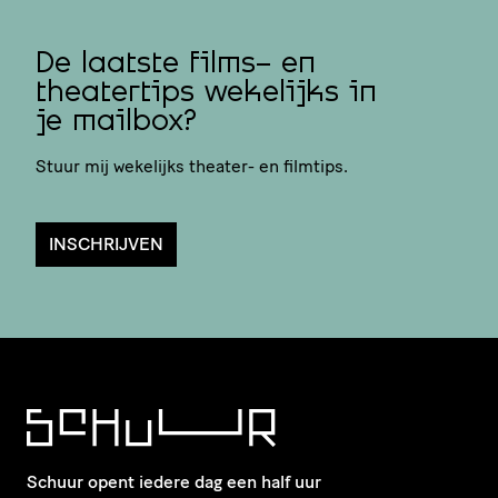
De laatste films- en
theatertips wekelijks in
je mailbox?
Stuur mij wekelijks theater- en filmtips.
INSCHRIJVEN
Schuur opent iedere dag een half uur