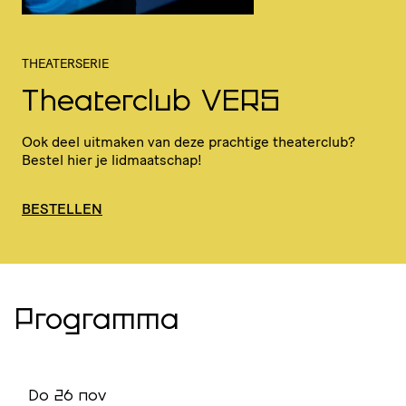
THEATERSERIE
Theaterclub VERS
Ook deel uitmaken van deze prachtige theaterclub?
Bestel hier je lidmaatschap!
BESTELLEN
Programma
Do 26 nov