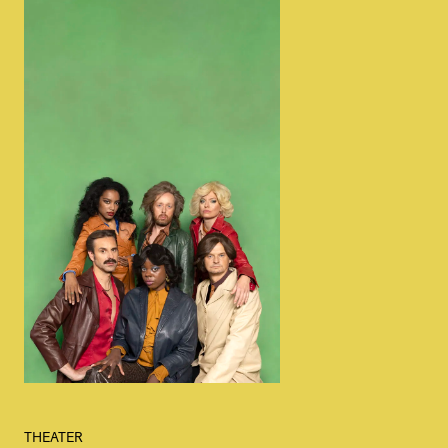
THEATER