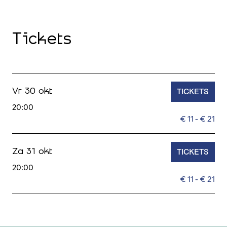
Tickets
TICKETS
Vr 30 okt
20:00
€ 11 - € 21
TICKETS
Za 31 okt
20:00
€ 11 - € 21