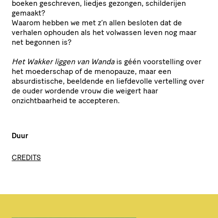
boeken geschreven, liedjes gezongen, schilderijen
gemaakt?
Waarom hebben we met z’n allen besloten dat de
verhalen ophouden als het volwassen leven nog maar
net begonnen is?
Het Wakker liggen van Wanda
is géén voorstelling over
het moederschap of de menopauze, maar een
absurdistische, beeldende en liefdevolle vertelling over
de ouder wordende vrouw die weigert haar
onzichtbaarheid te accepteren.
Duur
CREDITS