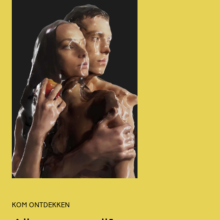
KOM ONTDEKKEN