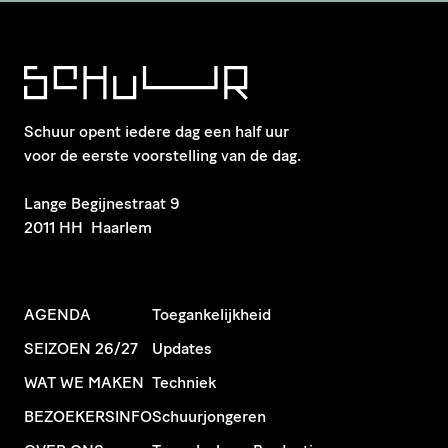
Schuur opent iedere dag een half uur
voor de eerste voorstelling van de dag.
​Lange Begijnestraat 9
2011 HH Haarlem
AGENDA
Toegankelijkheid
SEIZOEN 26/27
Updates
WAT WE MAKEN
Techniek
BEZOEKERSINFO
Schuurjongeren