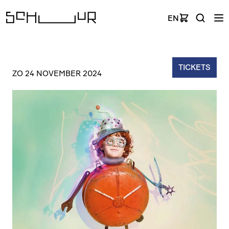
EN
TICKETS
ZO 24 NOVEMBER 2024