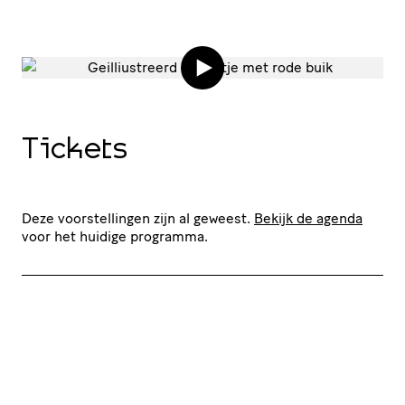
Tickets
Deze voorstellingen zijn al geweest.
Bekijk de agenda
voor het huidige programma.