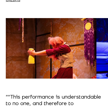
CREDITS
““This performance is understandable
to no one, and therefore to