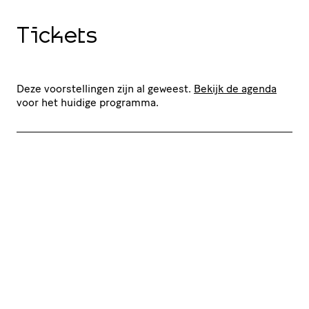
Tickets
Deze voorstellingen zijn al geweest.
Bekijk de agenda
voor het huidige programma.