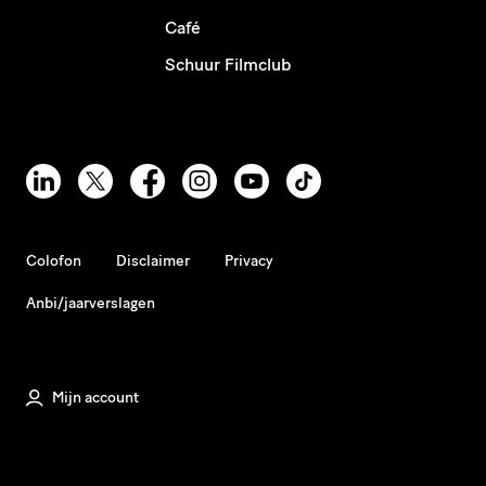
Café
Schuur Filmclub
Colofon
Disclaimer
Privacy
Anbi/jaarverslagen
Mijn account