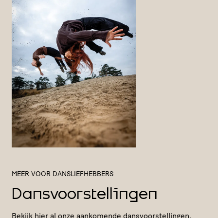
MEER VOOR DANSLIEFHEBBERS
Dansvoorstellingen
Bekijk hier al onze aankomende dansvoorstellingen.