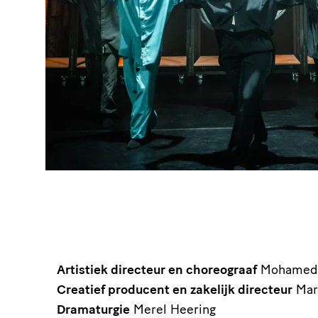
Artistiek directeur en choreograaf
Mohamed 
Creatief producent en zakelijk directeur
Mar
Dramaturgie
Merel Heering