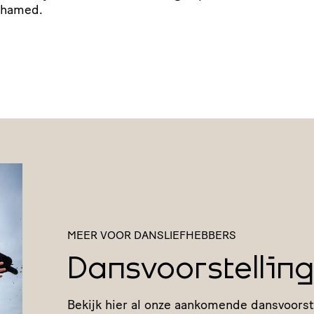
ohamed.
MEER VOOR DANSLIEFHEBBERS
Dansvoorstellin
Bekijk hier al onze aankomende dansvoorst