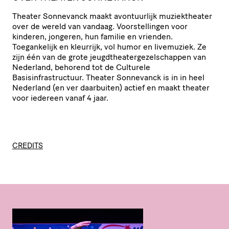
Theater Sonnevanck maakt avontuurlijk muziektheater
over de wereld van vandaag. Voorstellingen voor
kinderen, jongeren, hun familie en vrienden.
Toegankelijk en kleurrijk, vol humor en livemuziek. Ze
zijn één van de grote jeugdtheatergezelschappen van
Nederland, behorend tot de Culturele
Basisinfrastructuur. Theater Sonnevanck is in in heel
Nederland (en ver daarbuiten) actief en maakt theater
voor iedereen vanaf 4 jaar.
CREDITS