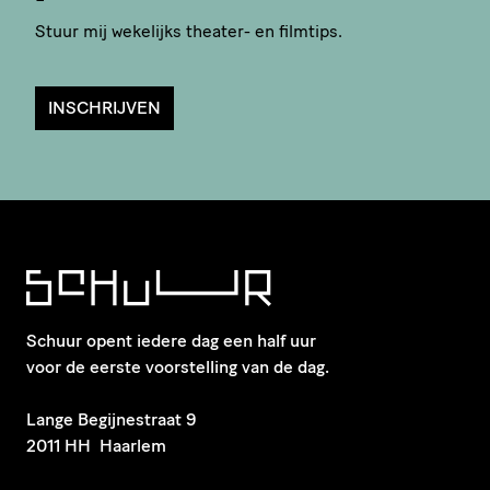
Stuur mij wekelijks theater- en filmtips.
INSCHRIJVEN
Schuur opent iedere dag een half uur
voor de eerste voorstelling van de dag.
​Lange Begijnestraat 9
2011 HH Haarlem