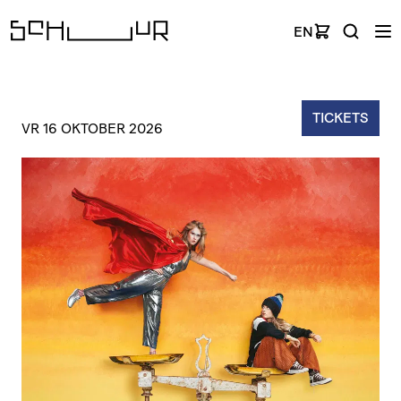
EN
TICKETS
VR 16 OKTOBER 2026