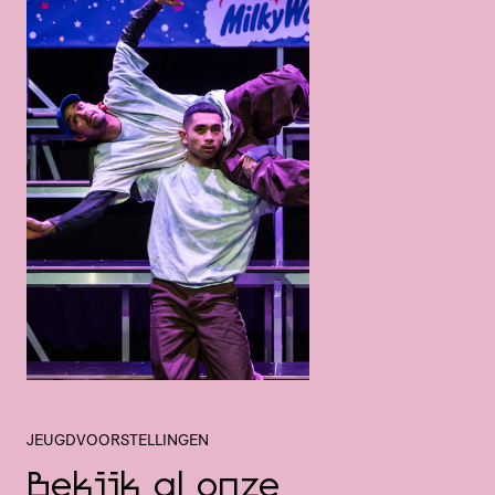
JEUGDVOORSTELLINGEN
Bekijk al onze