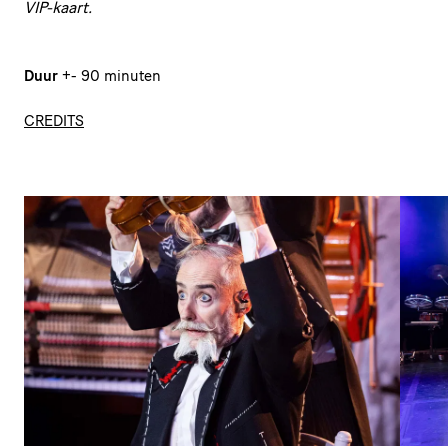
VIP-kaart.
Duur
+- 90 minuten
CREDITS