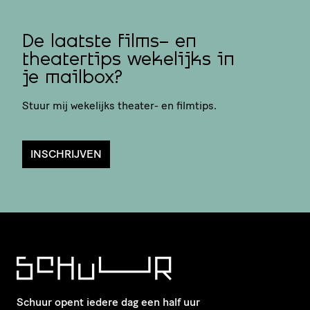
De laatste films- en
theatertips wekelijks in
je mailbox?
Stuur mij wekelijks theater- en filmtips.
INSCHRIJVEN
Schuur opent iedere dag een half uur