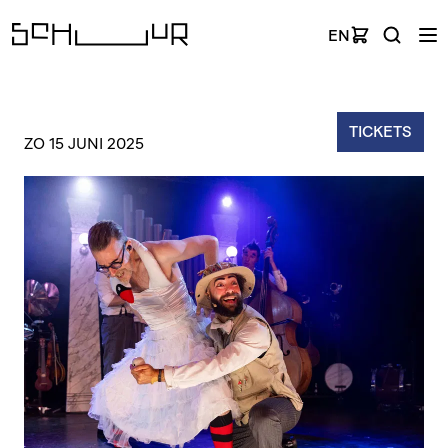
EN
TICKETS
ZO 15 JUNI 2025