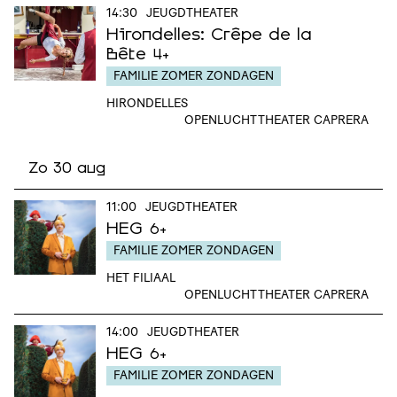
14:30
JEUGDTHEATER
Hirondelles: Crêpe de la
Bête
4+
FAMILIE ZOMER ZONDAGEN
HIRONDELLES
OPENLUCHTTHEATER CAPRERA
Zo 30 aug
11:00
JEUGDTHEATER
HEG
6+
FAMILIE ZOMER ZONDAGEN
HET FILIAAL
OPENLUCHTTHEATER CAPRERA
14:00
JEUGDTHEATER
HEG
6+
FAMILIE ZOMER ZONDAGEN