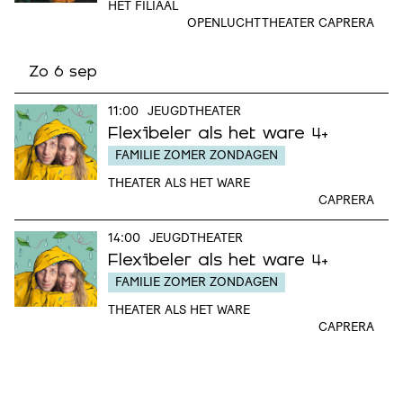
HET FILIAAL
OPENLUCHTTHEATER CAPRERA
Zo 6 sep
11:00
JEUGDTHEATER
Flexibeler als het ware
4+
FAMILIE ZOMER ZONDAGEN
THEATER ALS HET WARE
CAPRERA
14:00
JEUGDTHEATER
Flexibeler als het ware
4+
FAMILIE ZOMER ZONDAGEN
THEATER ALS HET WARE
CAPRERA