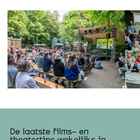
De laatste films- en