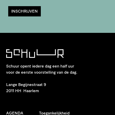
INSCHRIJVEN
Schuur opent iedere dag een half uur
voor de eerste voorstelling van de dag.
​Lange Begijnestraat 9
2011 HH Haarlem
AGENDA
Toegankelijkheid