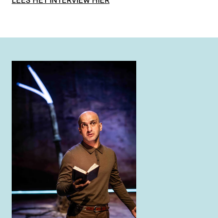
LEES HET INTERVIEW HIER