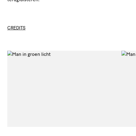
CREDITS