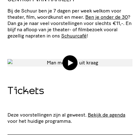
Bij de Schuur ben je 7 dagen per week welkom voor
theater, film, woordkunst en meer.
Ben je onder de 30
?
Dan ga je naar veel voor­stel­lingen voor slechts €11,-. En
blijf na afloop van je theater- of filmbezoek vooral
gezellig napraten in ons
Schuurcafé
!
Tickets
Deze voorstellingen zijn al geweest.
Bekijk de agenda
voor het huidige programma.