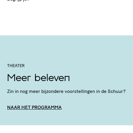
THEATER
Meer beleven
Zin in nog meer bijzondere voor­stel­lingen in de Schuur?
NAAR HET PROGRAMMA