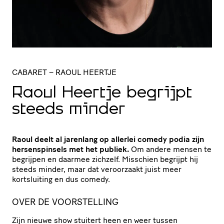
CABARET
– RAOUL HEERTJE
Raoul Heertje begrijpt
steeds minder
Raoul deelt al jarenlang op allerlei comedy podia zijn
hersenspinsels met het publiek.
Om andere mensen te
begrijpen en daarmee zichzelf. Misschien begrijpt hij
steeds minder, maar dat veroorzaakt juist meer
kortsluiting en dus comedy.
OVER DE VOORSTELLING
Zijn nieuwe show stuitert heen en weer tussen