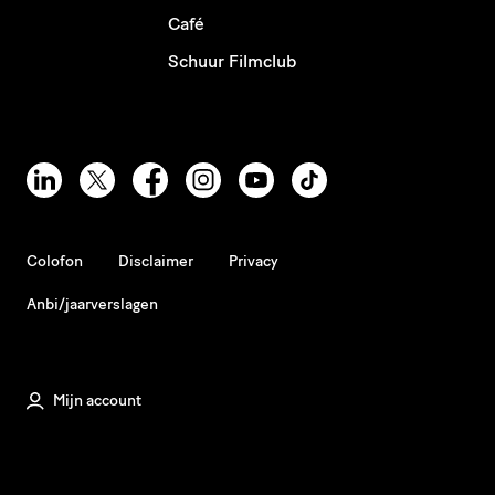
Café
Schuur Filmclub
Colofon
Disclaimer
Privacy
Anbi/jaarverslagen
Mijn account