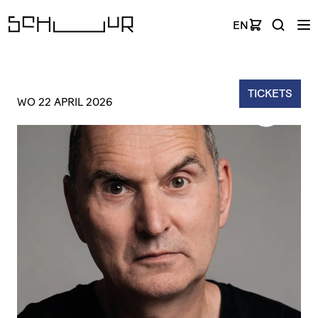
EN
TICKETS
WO 22 APRIL 2026