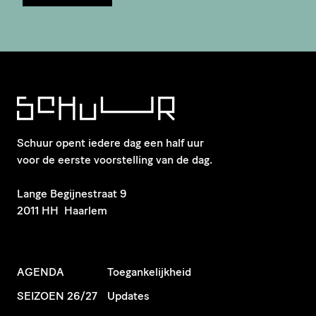
Schuur opent iedere dag een half uur
voor de eerste voorstelling van de dag.
​Lange Begijnestraat 9
2011 HH Haarlem
AGENDA
Toegankelijkheid
SEIZOEN 26/27
Updates