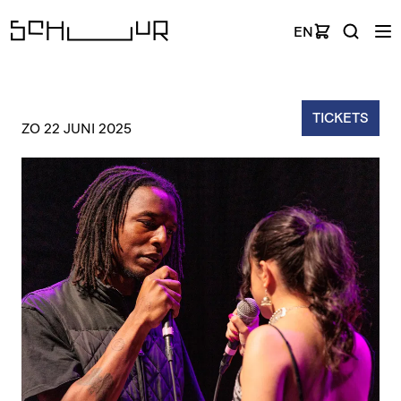
EN
TICKETS
ZO 22 JUNI 2025