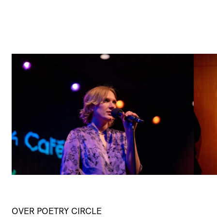
OVER POETRY CIRCLE