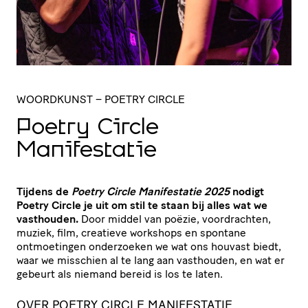
WOORDKUNST
– POETRY CIRCLE
Poetry Circle
Manifestatie
Tijdens de
Poetry Circle Manifestatie 2025
nodigt
Poetry Circle je uit om stil te staan bij alles wat we
vasthouden.
Door middel van poëzie, voordrachten,
muziek, film, creatieve workshops en spontane
ontmoetingen onderzoeken we wat ons houvast biedt,
waar we misschien al te lang aan vasthouden, en wat er
gebeurt als niemand bereid is los te laten.
OVER POETRY CIRCLE MANIFESTATIE