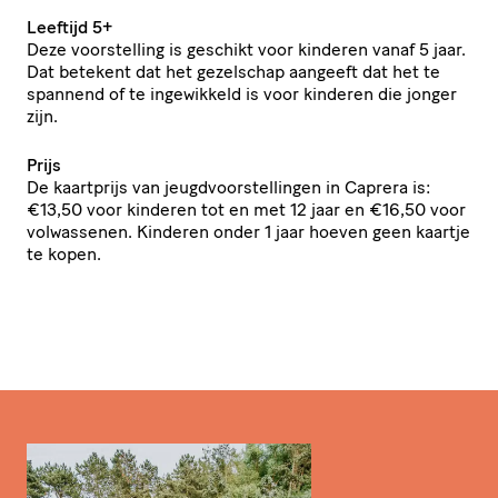
Leeftijd 5+
Deze voorstelling is geschikt voor kinderen vanaf 5 jaar.
Dat betekent dat het gezelschap aangeeft dat het te
spannend of te ingewikkeld is voor kinderen die jonger
zijn.
Prijs
De kaartprijs van jeugdvoorstellingen in Caprera is:
€13,50 voor kinderen tot en met 12 jaar en €16,50 voor
volwassenen. Kinderen onder 1 jaar hoeven geen kaartje
te kopen.