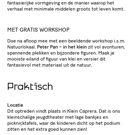
fantasierijke vormgeving en de manier waarop het
verhaal met minimale middelen groots tot leven komt.
MET GRATIS WORKSHOP
Doe na afloop mee met een beeldende workshop i.s.m.
Natuurlokaal.
Peter Pan – in het klein
zit vol avonturen,
spannende plekken en bijzondere figuren. Maak je
mooiste eiland of figuur van klei en versier dit
fantasievol met materiaal uit de natuur.
Praktisch
Locatie
Dit optreden vindt plaats in Klein Caprera. Dat is ons
kleinschalige jeugdtheater met lage bankjes en
picknicktafels, waar de kinderen dicht op het podium
zitten en het extra goed kunnen zien!