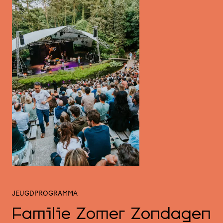
JEUGDPROGRAMMA
Familie Zomer Zondagen