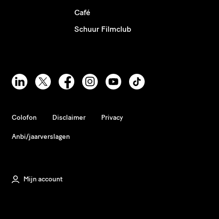
Café
Schuur Filmclub
Colofon
Disclaimer
Privacy
Anbi/jaarverslagen
Mijn account