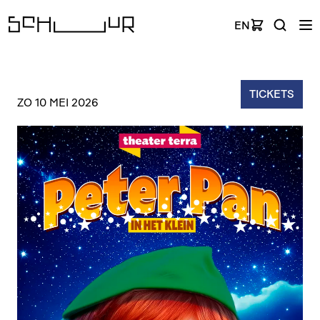
EN
TICKETS
ZO 10 MEI 2026