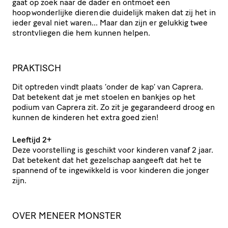
gaat op zoek naar de dader en ontmoet een
hoop wonderlijke dieren die duidelijk maken dat zij het in
ieder geval niet waren… Maar dan zijn er gelukkig twee
strontvliegen die hem kunnen helpen.
PRAKTISCH
Dit optreden vindt plaats ‘onder de kap’ van Caprera.
Dat betekent dat je met stoelen en bankjes op het
podium van Caprera zit. Zo zit je gegarandeerd droog en
kunnen de kinderen het extra goed zien!
Leeftijd 2+
Deze voorstelling is geschikt voor kinderen vanaf 2 jaar.
Dat betekent dat het gezelschap aangeeft dat het te
spannend of te ingewikkeld is voor kinderen die jonger
zijn.
OVER MENEER MONSTER