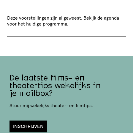
Deze voorstellingen zijn al geweest.
Bekijk de agenda
voor het huidige programma.
De laatste films- en
theatertips wekelijks in
je mailbox?
Stuur mij wekelijks theater- en filmtips.
INSCHRIJVEN