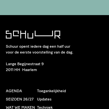
Schuur opent iedere dag een half uur
voor de eerste voorstelling van de dag.
​Lange Begijnestraat 9
2011 HH Haarlem
AGENDA
Toegankelijkheid
SEIZOEN 26/27
Updates
WAT WE MAKEN
Techniek