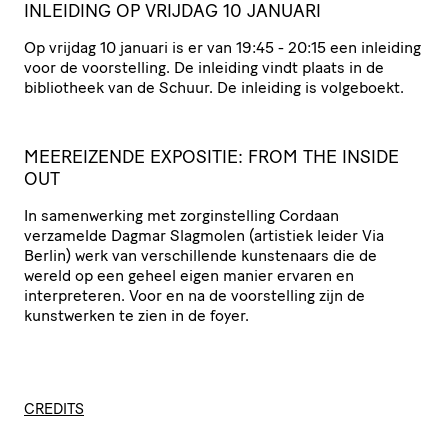
INLEIDING OP VRIJDAG 10 JANUARI
Op vrijdag 10 januari is er van 19:45 - 20:15 een inleiding
voor de voorstelling. De inleiding vindt plaats in de
bibliotheek van de Schuur. De inleiding is volgeboekt.
MEEREIZENDE EXPOSITIE: FROM THE INSIDE
OUT
In samenwerking met zorginstelling Cordaan
verzamelde Dagmar Slagmolen (artistiek leider Via
Berlin) werk van verschillende kunstenaars die de
wereld op een geheel eigen manier ervaren en
interpreteren. Voor en na de voorstelling zijn de
kunstwerken te zien in de foyer.
CREDITS