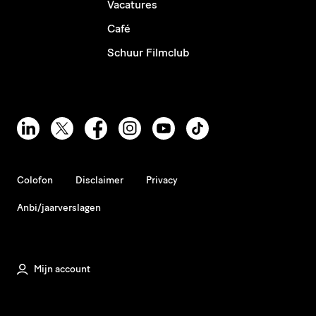
Vacatures
Café
Schuur Filmclub
Colofon
Disclaimer
Privacy
Anbi/jaarverslagen
Mijn account