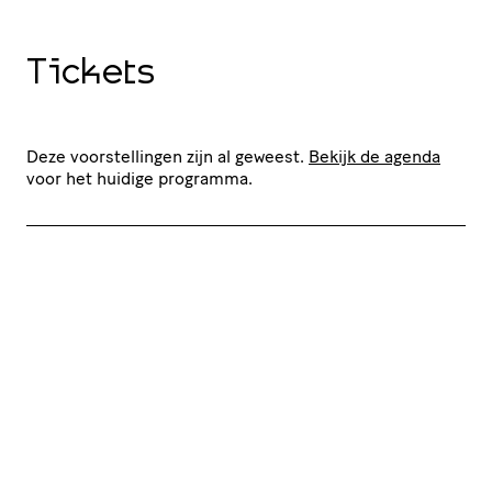
Tickets
Deze voorstellingen zijn al geweest.
Bekijk de agenda
voor het huidige programma.