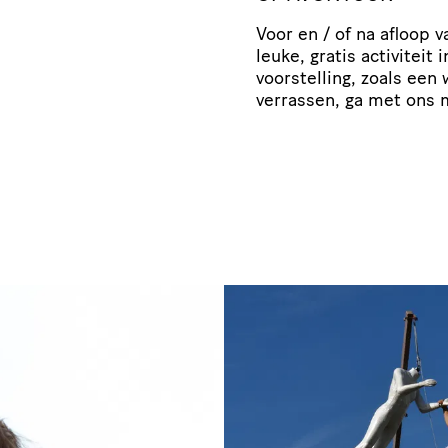
Voor en / of na afloop 
leuke, gratis activiteit
voorstelling, zoals een
verrassen, ga met ons