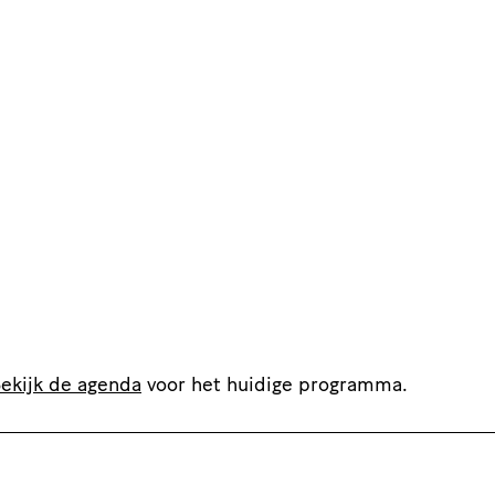
ekijk de agenda
voor het huidige programma.