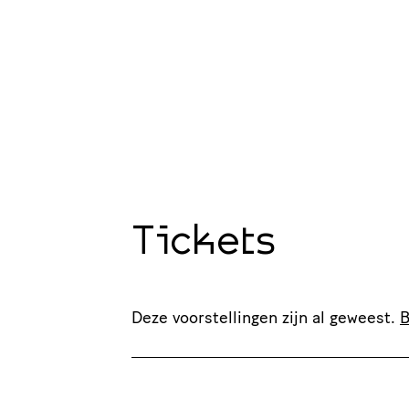
Tickets
Deze voorstellingen zijn al geweest.
B