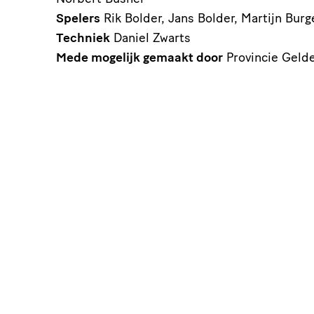
Spelers
Rik Bolder, Jans Bolder, Martijn Bur
Techniek
Daniel Zwarts
Mede mogelijk gemaakt door
Provincie Gelde