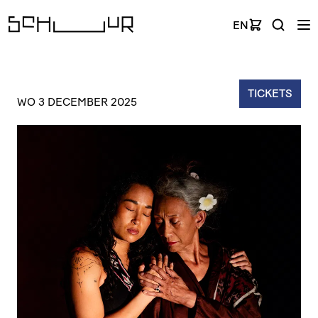
EN
TICKETS
WO 3 DECEMBER 2025