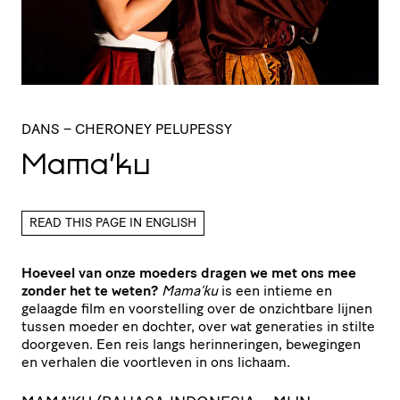
DANS
– CHERONEY PELUPESSY
Mama’ku
READ THIS PAGE IN ENGLISH
Hoeveel van onze moeders dragen we met ons mee
zonder het te weten?
Mama’ku
is een intieme en
gelaagde film en voorstelling over de onzichtbare lijnen
tussen moeder en dochter, over wat generaties in stilte
doorgeven. Een reis langs herinneringen, bewegingen
en verhalen die voortleven in ons lichaam.