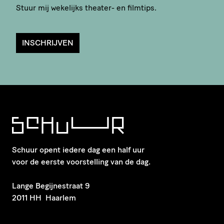
Stuur mij wekelijks theater- en filmtips.
INSCHRIJVEN
Schuur opent iedere dag een half uur
voor de eerste voorstelling van de dag.
​Lange Begijnestraat 9
2011 HH Haarlem