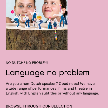
NO DUTCH? NO PROBLEM!
Language no problem
Are you a non-Dutch speaker? Good news! We have
a wide range of perfor­mances, films and theatre in
English, with English subtitles or without any language.
BROWSE THROUGH OUR SELECTION