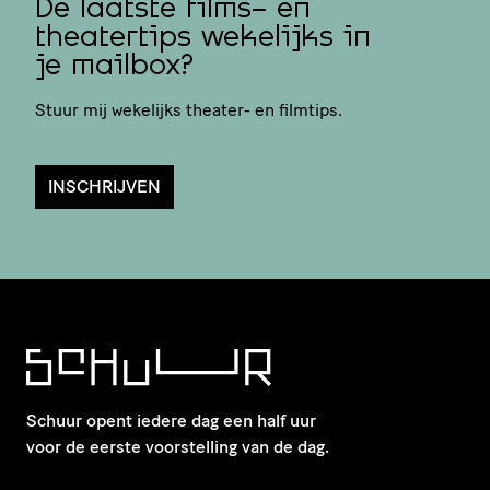
De laatste films- en
theatertips wekelijks in
je mailbox?
Stuur mij wekelijks theater- en filmtips.
INSCHRIJVEN
Schuur opent iedere dag een half uur
voor de eerste voorstelling van de dag.