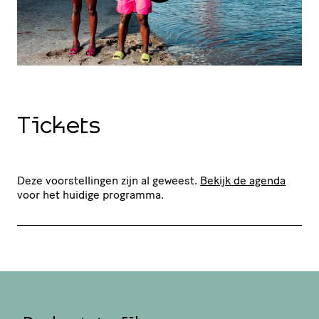
Tickets
Deze voorstellingen zijn al geweest.
Bekijk de agenda
voor het huidige programma.