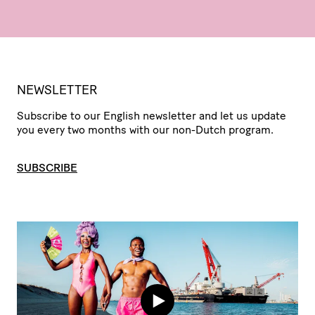
NEWSLETTER
Subscribe to our English newsletter and let us update
you every two months with our non-Dutch program.
SUBSCRIBE