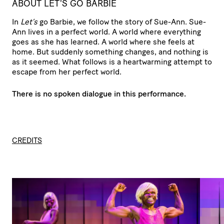
ABOUT LET'S GO BARBIE
In
Let’s
go Barbie, we follow the story of Sue-Ann. Sue-
Ann lives in a perfect world. A world where everything
goes as she has learned. A world where she feels at
home. But suddenly something changes, and nothing is
as it seemed. What follows is a heartwarming attempt to
escape from her perfect world.
There is no spoken dialogue in this performance.
CREDITS