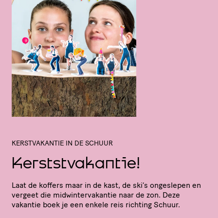
KERSTVAKANTIE IN DE SCHUUR
Kerststvakantie!
Laat de koffers maar in de kast, de ski’s ongeslepen en
vergeet die midwin­ter­va­kantie naar de zon. Deze
vakantie boek je een enkele reis richting Schuur.