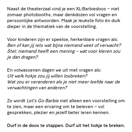
Naast de theaterzaal vind je een XL-Barbiedoos – niet
zomaar photobooths, maar denkdozen vol vragen en
persoonlijke antwoorden. Maak je leukste foto én duik
dieper in de thematiek van de voorstelling.
Voor kinderen zijn er speelse, herkenbare vragen als:
Ben of kan jij iets wat bijna niemand weet of verwacht?
Stel: niemand heeft een mening – wat voor kleren zou
je dan dragen?
En volwassenen dagen we uit met vragen als:
Uit welk hokje zou jij willen losbreken?
Wat zou er veranderen als je niet meer leefde naar de
verwachtingen van anderen?
Zo wordt
Let’s Go Barbie
niet alleen een voorstelling om
te zien, maar een ervaring om te beleven – vol
gesprekken, plezier en jezelf beter leren kennen.
Durf in de doos te stappen. Durf uit het hokje te breken.