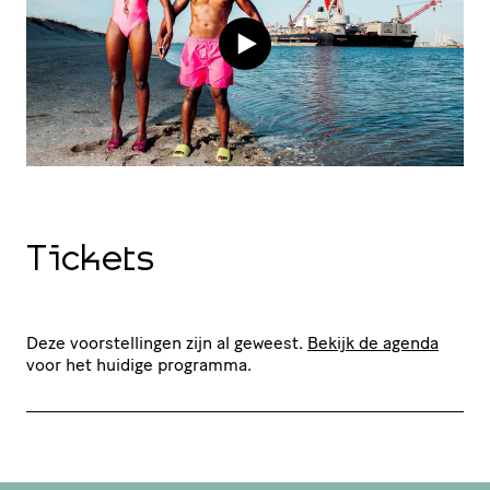
Tickets
Deze voorstellingen zijn al geweest.
Bekijk de agenda
voor het huidige programma.