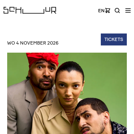
EN
TICKETS
WO 4 NOVEMBER 2026