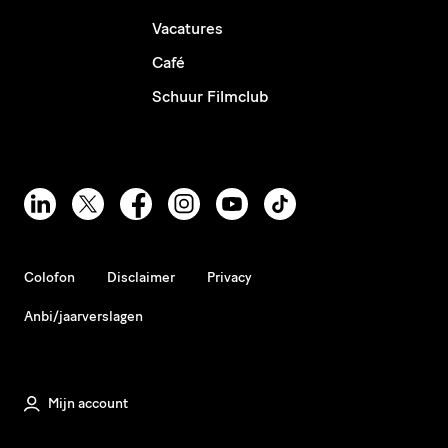
Vacatures
Café
Schuur Filmclub
Colofon
Disclaimer
Privacy
Anbi/jaarverslagen
Mijn account