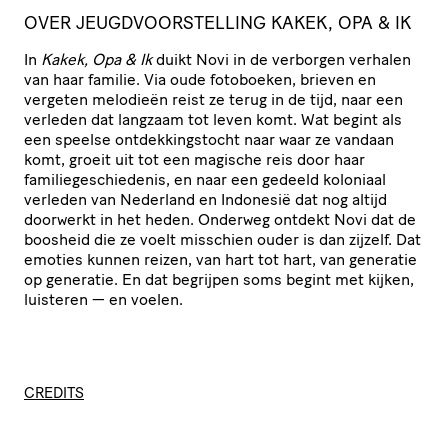
OVER JEUGDVOORSTELLING KAKEK, OPA & IK
In
Kakek, Opa & Ik
duikt Novi in de verborgen verhalen
van haar familie. Via oude fotoboeken, brieven en
vergeten melodieën reist ze terug in de tijd, naar een
verleden dat langzaam tot leven komt. Wat begint als
een speelse ontdekkingstocht naar waar ze vandaan
komt, groeit uit tot een magische reis door haar
familiegeschiedenis, en naar een gedeeld koloniaal
verleden van Nederland en Indonesië dat nog altijd
doorwerkt in het heden. Onderweg ontdekt Novi dat de
boosheid die ze voelt misschien ouder is dan zijzelf. Dat
emoties kunnen reizen, van hart tot hart, van generatie
op generatie. En dat begrijpen soms begint met kijken,
luisteren — en voelen.
CREDITS