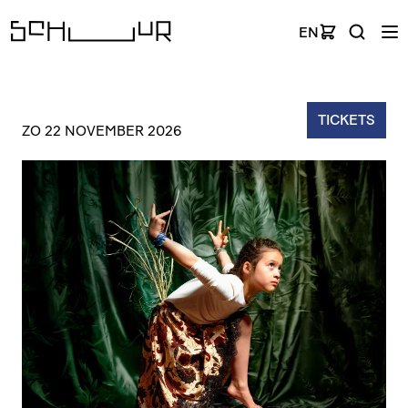
EN
TICKETS
ZO 22 NOVEMBER 2026