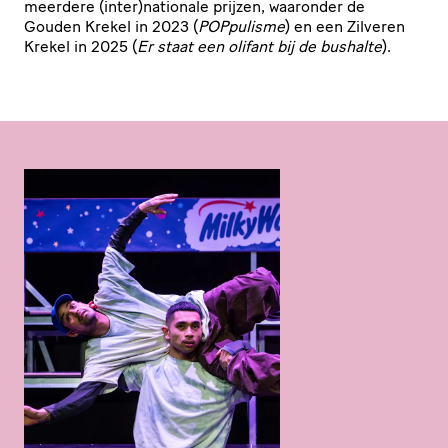
meerdere (inter)nationale prijzen, waaronder de
Gouden Krekel in 2023 (
POPpulisme
) en een Zilveren
Krekel in 2025 (
Er staat een olifant bij de bushalte
).