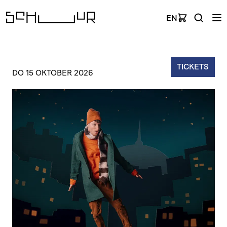
EN
TICKETS
DO 15 OKTOBER 2026