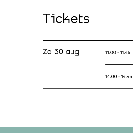
Tickets
Zo 30 aug
11:00 - 11:45
14:00 - 14:45