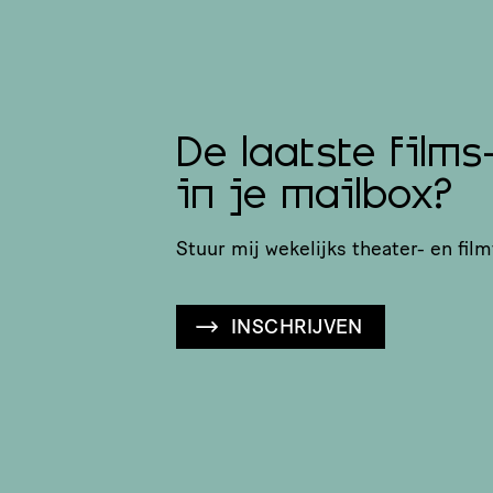
De laatste films
in je mailbox?
Stuur mij wekelijks theater- en film
INSCHRIJVEN