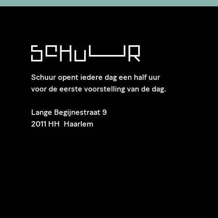
Schuur opent iedere dag een half uur
voor de eerste voorstelling van de dag.
​Lange Begijnestraat 9
2011 HH Haarlem