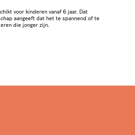
chikt voor kinderen vanaf 6 jaar. Dat
schap aangeeft dat het te spannend of te
eren die jonger zijn.