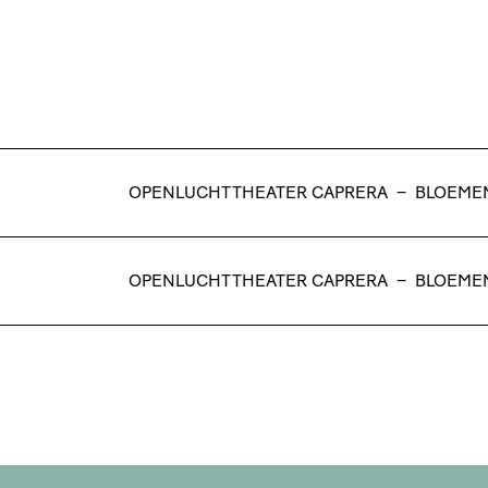
OPENLUCHTTHEATER CAPRERA
–
BLOEME
OPENLUCHTTHEATER CAPRERA
–
BLOEME