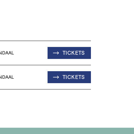
TICKETS
NDAAL
TICKETS
NDAAL