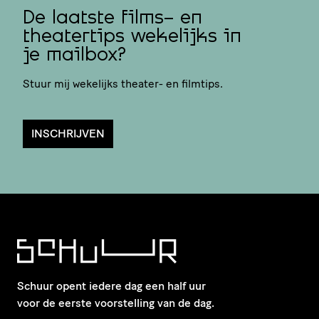
De laatste films- en
theatertips wekelijks in
je mailbox?
Stuur mij wekelijks theater- en filmtips.
INSCHRIJVEN
Schuur opent iedere dag een half uur
voor de eerste voorstelling van de dag.