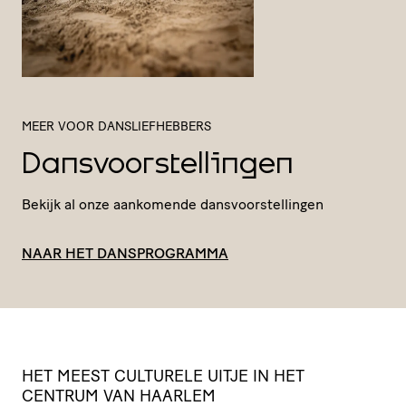
MEER VOOR DANSLIEFHEBBERS
Dansvoorstellingen
Bekijk al onze aankomende dansvoorstellingen
NAAR HET DANSPROGRAMMA
HET
MEEST
CULTURELE
UITJE
IN
HET
CENTRUM
VAN
HAARLEM