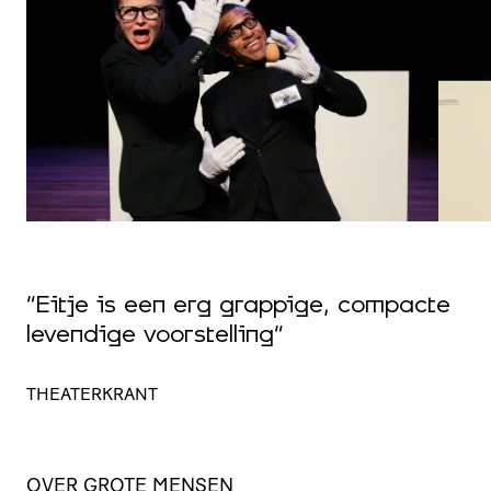
“Eitje is een erg grappige, compacte
levendige voorstelling”
THEATERKRANT
OVER GROTE MENSEN