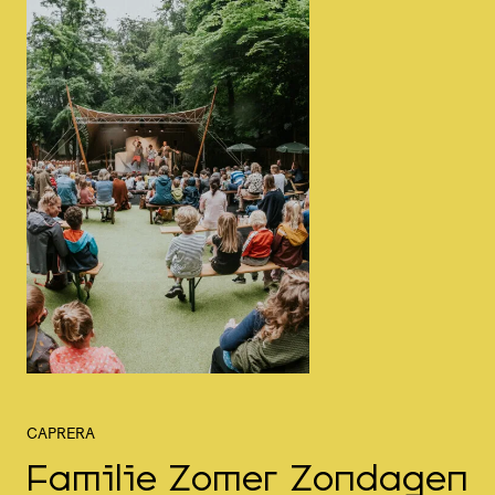
CAPRERA
Familie Zomer Zondagen