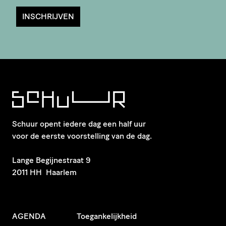
INSCHRIJVEN
Schuur opent iedere dag een half uur
voor de eerste voorstelling van de dag.
​Lange Begijnestraat 9
2011 HH Haarlem
AGENDA
Toegankelijkheid