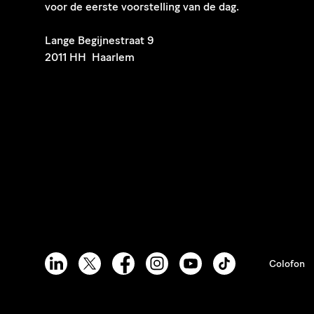
voor de eerste voorstelling van de dag.
​Lange Begijnestraat 9
2011 HH Haarlem
Colofon