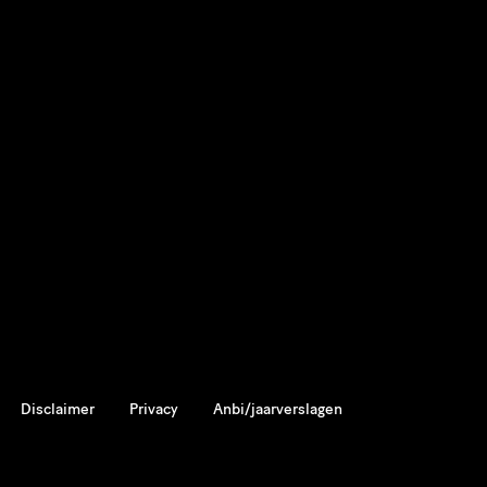
Disclaimer
Privacy
Anbi/jaarverslagen