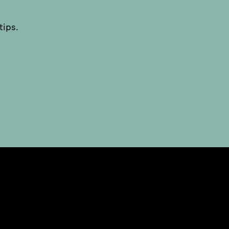
tips.