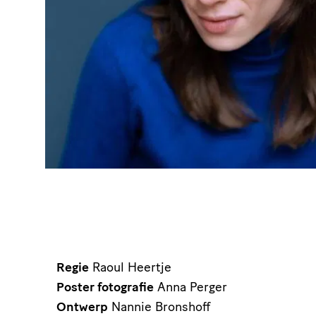
Regie
Raoul Heertje
Poster fotografie
Anna Perger
Ontwerp
Nannie Bronshoff