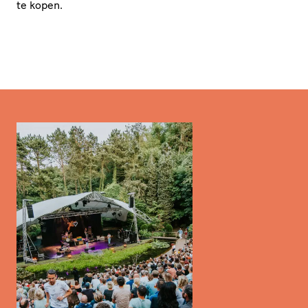
te kopen.