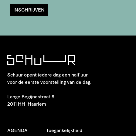
INSCHRIJVEN
Schuur opent iedere dag een half uur
voor de eerste voorstelling van de dag.
​Lange Begijnestraat 9
2011 HH Haarlem
AGENDA
Toegankelijkheid