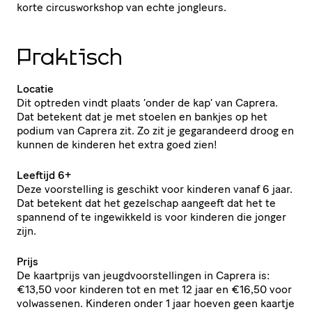
korte circusworkshop van echte jongleurs.
Praktisch
Locatie
Dit optreden vindt plaats ‘onder de kap’ van Caprera.
Dat betekent dat je met stoelen en bankjes op het
podium van Caprera zit. Zo zit je gegarandeerd droog en
kunnen de kinderen het extra goed zien!
Leeftijd 6+
Deze voorstelling is geschikt voor kinderen vanaf 6 jaar.
Dat betekent dat het gezelschap aangeeft dat het te
spannend of te ingewikkeld is voor kinderen die jonger
zijn.
Prijs
De kaartprijs van jeugdvoorstellingen in Caprera is:
€13,50 voor kinderen tot en met 12 jaar en €16,50 voor
volwassenen. Kinderen onder 1 jaar hoeven geen kaartje