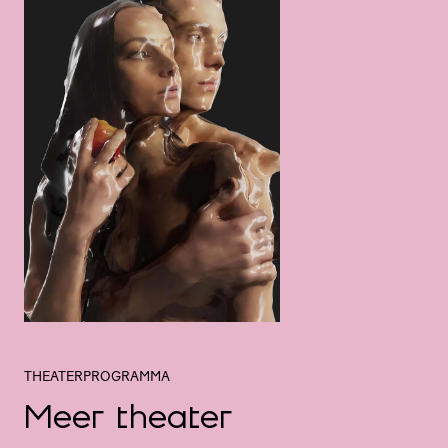
THEATERPROGRAMMA
Meer theater