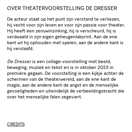
OVER THEATERVOORSTELLING DE DRESSER
De acteur staat op het punt zijn verstand te verliezen,
hij vecht voor zijn leven en voor zijn passie voor theater.
Hij heeft een zenuwinzinking, hij is verscheurd, hij is
verdwaald in zijn eigen geheugenlabyrint. Aan de ene
kant wil hij ophouden met spelen, aan de andere kant is
hij verslaafd.
De Dresser
is een collage-voorstelling met beeld,
beweging, muziek en tekst en is in oktober 2023 in
première gegaan. De voorstelling is een kijkje achter de
schermen van de theaterwereld, aan de ene kant de
magie, aan de andere kant de angst en de menselijke
gevoeligheden en uiteindelijk de verbeeldingskracht die
over het menselijke falen zegeviert.
CREDITS