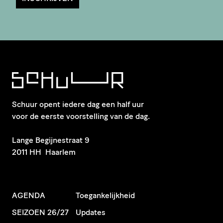
Schuur opent iedere dag een half uur
voor de eerste voorstelling van de dag.
​Lange Begijnestraat 9
2011 HH Haarlem
AGENDA
Toegankelijkheid
SEIZOEN 26/27
Updates