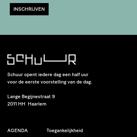
INSCHRIJVEN
Schuur opent iedere dag een half uur
voor de eerste voorstelling van de dag.
​Lange Begijnestraat 9
2011 HH Haarlem
AGENDA
Toegankelijkheid