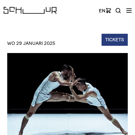
EN
TICKETS
WO 29 JANUARI 2025