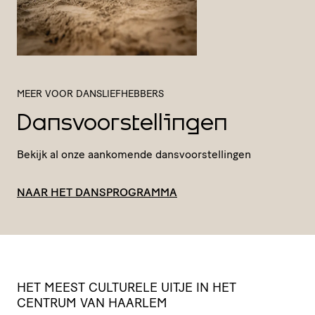
MEER VOOR DANSLIEFHEBBERS
Dansvoorstellingen
Bekijk al onze aankomende dansvoorstellingen
NAAR HET DANSPROGRAMMA
HET
MEEST
CULTURELE
UITJE
IN
HET
CENTRUM
VAN
HAARLEM