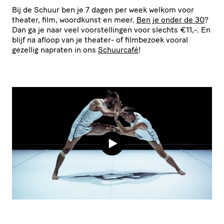
Bij de Schuur ben je 7 dagen per week welkom voor
theater, film, woordkunst en meer.
Ben je onder de 30
?
Dan ga je naar veel voor­stel­lingen voor slechts €11,-. En
blijf na afloop van je theater- of filmbezoek vooral
gezellig napraten in ons
Schuurcafé
!