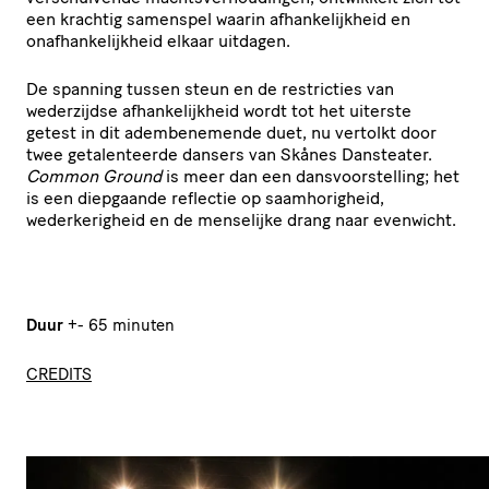
een krachtig samenspel waarin afhankelijkheid en
onafhankelijkheid elkaar uitdagen.
De spanning tussen steun en de restricties van
wederzijdse afhankelijkheid wordt tot het uiterste
getest in dit adembenemende duet, nu vertolkt door
twee getalenteerde dansers van Skånes Dansteater.
Common Ground
is meer dan een dansvoorstelling; het
is een diepgaande reflectie op saamhorigheid,
wederkerigheid en de menselijke drang naar evenwicht.
Duur
+- 65 minuten
CREDITS