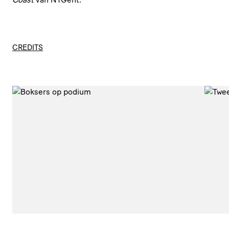
CREDITS