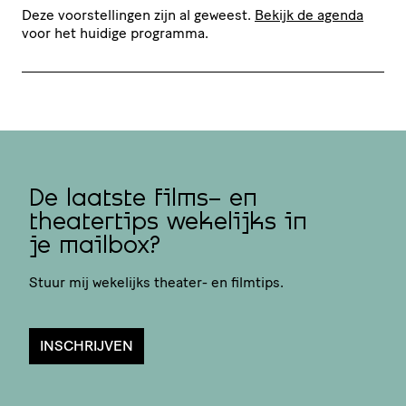
Deze voorstellingen zijn al geweest.
Bekijk de agenda
voor het huidige programma.
De laatste films- en
theatertips wekelijks in
je mailbox?
Stuur mij wekelijks theater- en filmtips.
INSCHRIJVEN