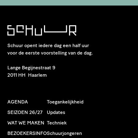
Schuur opent iedere dag een half uur
voor de eerste voorstelling van de dag.
​Lange Begijnestraat 9
2011 HH Haarlem
AGENDA
Toegankelijkheid
SEIZOEN 26/27
Updates
WAT WE MAKEN
Techniek
BEZOEKERSINFO
Schuurjongeren