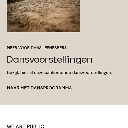
MEER VOOR DANSLIEFHEBBERS
Dansvoorstellingen
Bekijk hier al onze aankomende dansvoorstellingen.
NAAR HET DANSPROGRAMMA
WE ARE PUBLIC