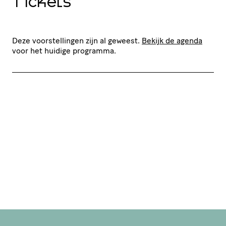
Tickets
Deze voorstellingen zijn al geweest.
Bekijk de agenda
voor het huidige programma.