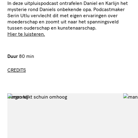
In deze uitpluispodcast ontrafelen Daniel en Karlijn het
mysterie rond Daniels onbekende opa. Podcastmaker
Serin Utlu vervlecht dit met eigen ervaringen over
moederschap en zoomt uit naar het spanningsveld
tussen ouderschap en kunstenaarschap.
Hier te luisteren.
Duur
80 min
CREDITS