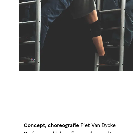
Concept, choreografie
Piet Van Dycke