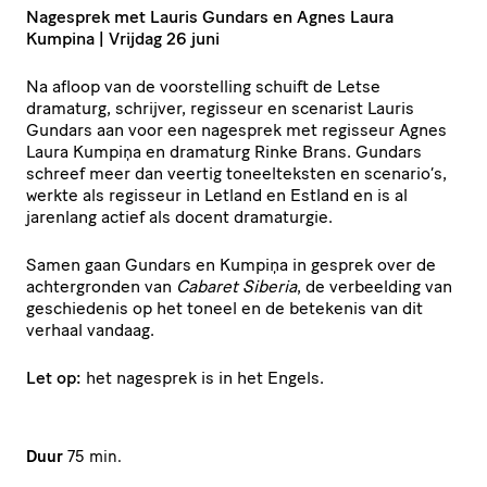
Nagesprek met Lauris Gundars en Agnes Laura
Kumpina | Vrijdag 26 juni
Na afloop van de voorstelling schuift de Letse
dramaturg, schrijver, regisseur en scenarist Lauris
Gundars aan voor een nagesprek met regisseur Agnes
Laura Kumpiņa en dramaturg Rinke Brans. Gundars
schreef meer dan veertig toneelteksten en scenario’s,
werkte als regisseur in Letland en Estland en is al
jarenlang actief als docent dramaturgie.
Samen gaan Gundars en Kumpiņa in gesprek over de
achtergronden van
Cabaret Siberia
, de verbeelding van
geschiedenis op het toneel en de betekenis van dit
verhaal vandaag.
Let op:
het nagesprek is in het Engels.
Duur
75 min.