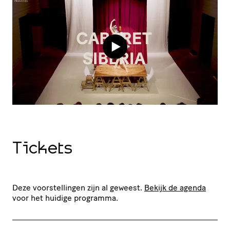
Tickets
Deze voorstellingen zijn al geweest.
Bekijk de agenda
voor het huidige programma.