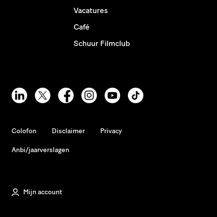
Vacatures
Café
Schuur Filmclub
Colofon
Disclaimer
Privacy
Anbi/jaarverslagen
Mijn account