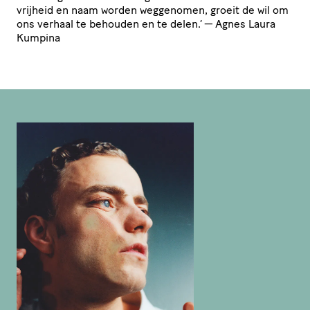
vrijheid en naam worden weggenomen, groeit de wil om
ons verhaal te behouden en te delen.’ — Agnes Laura
Kumpina