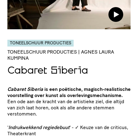
TONEELSCHUUR PRODUCTIES
TONEELSCHUUR PRODUCTIES | AGNES LAURA
KUMPINA
Cabaret Siberia
Cabaret Siberia
is een poëtische, magisch-realistische
voorstelling over kunst als overlevingsmechanisme.
Een ode aan de kracht van de artistieke ziel, die altijd
van zich laat horen, ook als alle andere stemmen
verstommen.
'
Indrukwekkend regiedebuut
' -
✓
Keuze van de criticus,
Theaterkrant