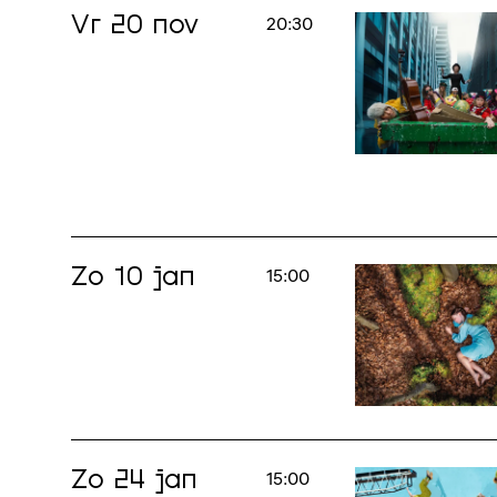
Vr 20 nov
20:30
Zo 10 jan
15:00
Zo 24 jan
15:00