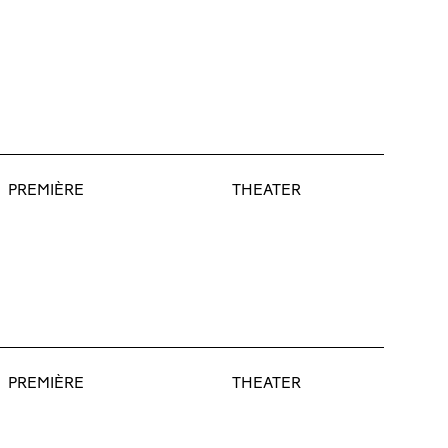
PREMIÈRE
THEATER
PREMIÈRE
THEATER