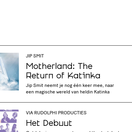
JIP SMIT
Motherland: The
Return of Katinka
Jip Smit neemt je nog één keer mee, naar
een magische wereld van heldin Katinka
VIA RUDOLPHI PRODUCTIES
Het Debuut