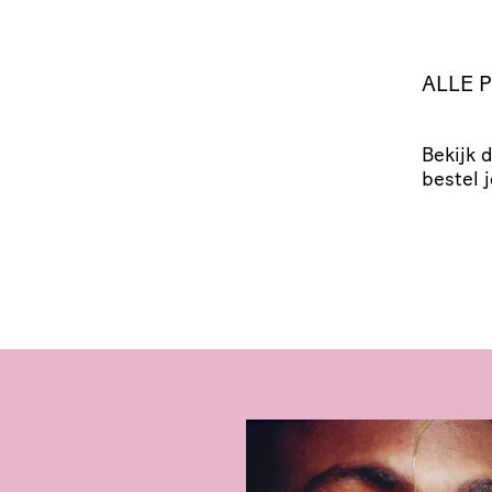
ALLE 
Bekijk 
bestel j