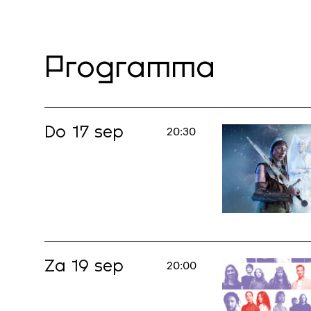
Programma
Do 17 sep
20:30
Za 19 sep
20:00