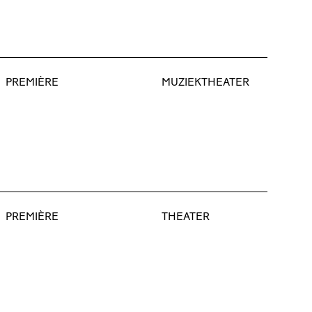
PREMIÈRE
MUZIEKTHEATER
PREMIÈRE
THEATER