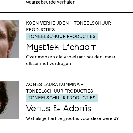
waargebeurde verhalen
KOEN VERHEIJDEN – TONEELSCHUUR
PRODUCTIES
TONEELSCHUUR PRODUCTIES
Mystiek Lichaam
Over mensen die van elkaar houden, maar
elkaar niet verdragen
AGNES LAURA KUMPINA –
TONEELSCHUUR PRODUCTIES
TONEELSCHUUR PRODUCTIES
Venus & Adonis
Wat als je hart te groot is voor deze wereld?