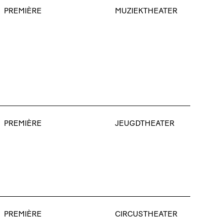
PREMIÈRE
MUZIEKTHEATER
PREMIÈRE
JEUGDTHEATER
PREMIÈRE
CIRCUSTHEATER