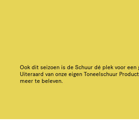
Ook dit seizoen is de Schuur dé plek voor een 
Uiteraard van onze eigen
Toneel­schuur Product
meer te beleven.