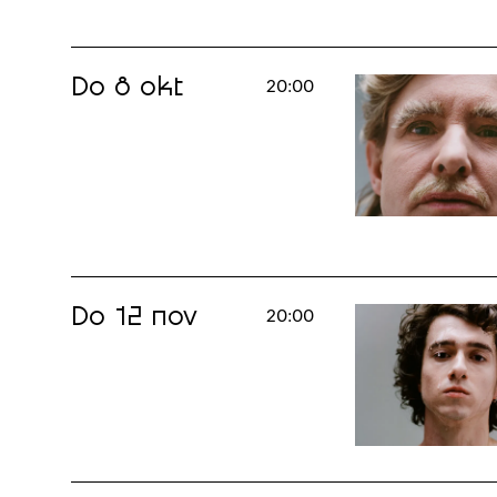
Do 8 okt
20:00
Do 12 nov
20:00