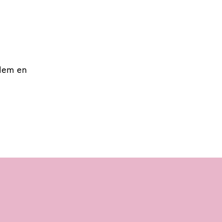
rlem en