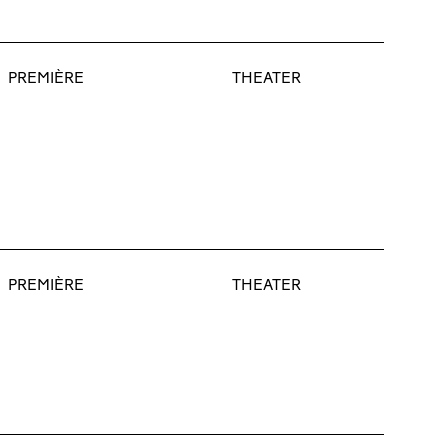
PREMIÈRE
THEATER
PREMIÈRE
THEATER