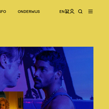
NFO
ONDERWIJS
EN