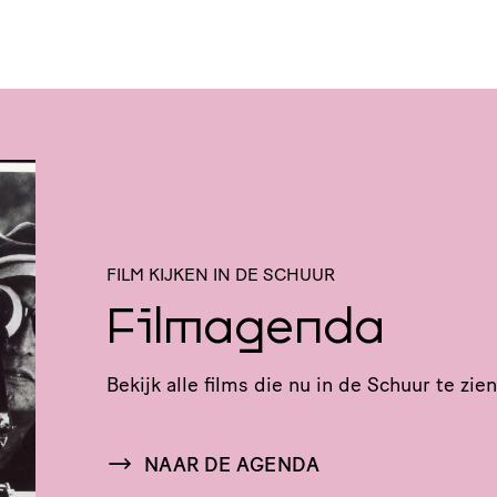
FILM KIJKEN IN DE SCHUUR
Filmagenda
Bekijk alle films die nu in de Schuur te zien 
NAAR DE AGENDA