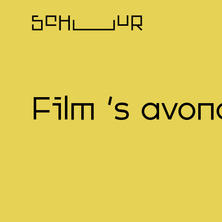
Film 's avon