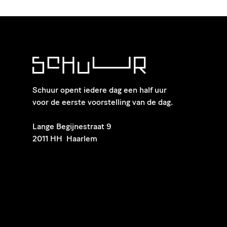
Schuur opent iedere dag een half uur
voor de eerste voorstelling van de dag.
​Lange Begijnestraat 9
2011 HH Haarlem