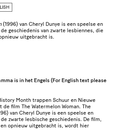
LISH
n
(1996) van Cheryl Dunye is een speelse en
 de geschiedenis van zwarte lesbiennes, die
opnieuw uitgebracht is.
mma is in het Engels (For English text please
 History Month trappen Schuur en Nieuwe
t de film The Watermelon Woman. The
6) van Cheryl Dunye is een speelse en
 de zwarte lesbische geschiedenis. De film,
en opnieuw uitgebracht is, wordt hier