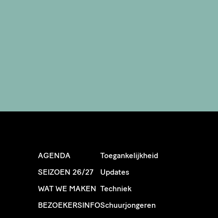
AGENDA
Toegankelijkheid
SEIZOEN 26/27
Updates
WAT WE MAKEN
Techniek
BEZOEKERSINFO
Schuurjongeren