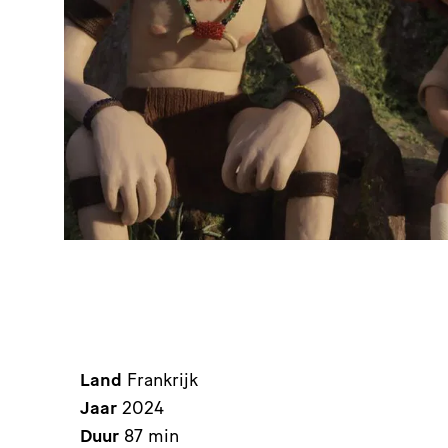
Land
Frankrijk
Jaar
2024
Duur
87 min