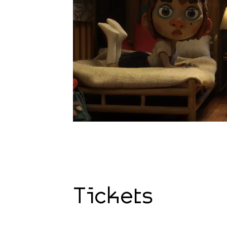
Tickets