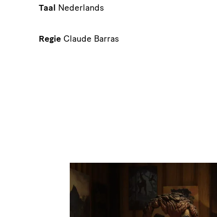
Taal
Nederlands
Regie
Claude Barras