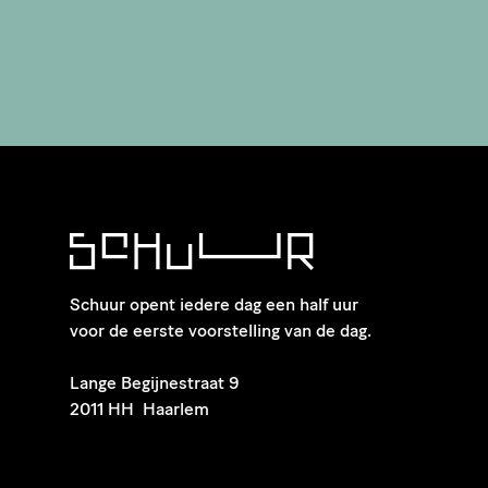
Schuur opent iedere dag een half uur
voor de eerste voorstelling van de dag.
​Lange Begijnestraat 9
2011 HH Haarlem