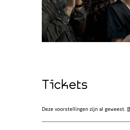
Tickets
Deze voorstellingen zijn al geweest.
B