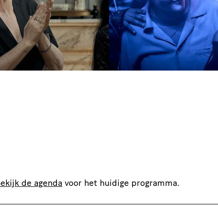
ekijk de agenda
voor het huidige programma.