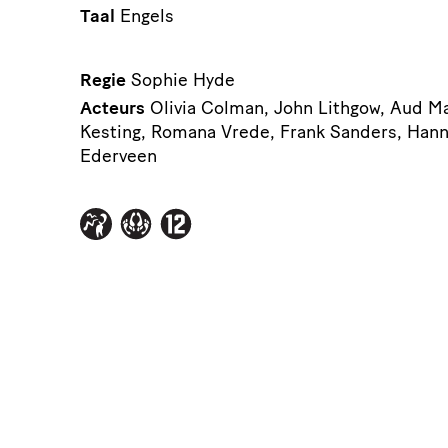
Taal
Engels
Regie
Sophie Hyde
Acteurs
Olivia Colman, John Lithgow, Aud 
Kesting, Romana Vrede, Frank Sanders, Hanna
Ederveen