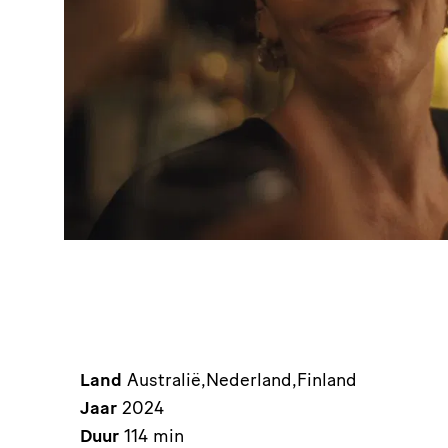
Land
Australië,Nederland,Finland
Jaar
2024
Duur
114 min